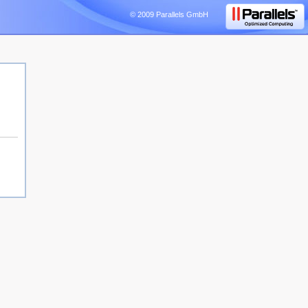
© 2009 Parallels GmbH